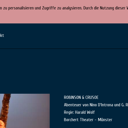
n zu personalisieren und Zugriffe zu analysieren. Durch die Nutzung diese
akt
ROBINSON & CRUSOE
Abenteuer von Nino D'Introna und G. R
Regie: Harald Wolf
Borchert Theater - Münster