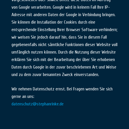
von Google verarbeiten. Google wird in keinem Fall Ihre IP-
Adresse mit anderen Daten der Google in Verbindung bringen.
Sie können die Installation der Cookies durch eine
entsprechende Einstellung Ihrer Browser Software verhindern;
wir weisen Sie jedoch darauf hin, dass Sie in diesem Fall
gegebenenfalls nicht sämtliche Funktionen dieser Website voll
umfänglich nutzen können. Durch die Nutzung dieser Website
erklären Sie sich mit der Bearbeitung der über Sie erhobenen
Daten durch Google in der zuvor beschriebenen Art und Weise
und zu dem zuvor benannten Zweck einverstanden.
Wir nehmen Datenschutz ernst. Bei Fragen wenden Sie sich
gerne an uns:
datenschutz@stephanrinke.de