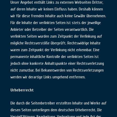
Unser Angebot enthält Links zu externen Webseiten Dritter,
auf deren Inhalte wir keinen Einfluss haben. Deshalb können
wir für diese fremden Inhalte auch keine Gewähr übernehmen.
Für die Inhalte der verlinkten Seiten ist stets der jeweilige
Anbieter oder Betreiber der Seiten verantwortlich. Die
verlinkten Seiten wurden zum Zeitpunkt der Verlinkung auf
mögliche Rechtsverstöße überprüft. Rechtswidrige Inhalte
waren zum Zeitpunkt der Verlinkung nicht erkennbar. Eine
permanente inhaltliche Kontrolle der verlinkten Seiten ist
jedoch ohne konkrete Anhaltspunkte einer Rechtsverletzung
nicht zumutbar. Bei Bekanntwerden von Rechtsverletzungen
werden wir derartige Links umgehend entfernen.
Urheberrecht
Die durch die Seitenbetreiber erstellten Inhalte und Werke auf
diesen Seiten unterliegen dem deutschen Urheberrecht. Die
Vervielfältigung, Bearbeitung, Verbreitung und jede Art der