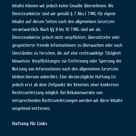
Inhalte können wir jedoch keine Gewähr übernehmen. Als
Diensteanbieter sind wir gemäß § 7 Abs.1 TMG für eigene
Inhalte auf diesen Seiten nach den allgemeinen Gesetzen
verantwortlich. Nach §§ 8 bis 10 TMG sind wir als
Diensteanbieter jedoch nicht verpflichtet, übermittelte oder
gespeicherte fremde Informationen zu überwachen oder nach
Umständen zu forschen, die auf eine rechtswidrige Tätigkeit
hinweisen. Verpflichtungen zur Entfernung oder Sperrung der
Nutzung von Informationen nach den allgemeinen Gesetzen
bleiben hiervon unberührt. Eine diesbezügliche Haftung ist
jedoch erst ab dem Zeitpunkt der Kenntnis einer konkreten
Rechtsverletzung möglich. Bei Bekanntwerden von
entsprechenden Rechtsverletzungen werden wir diese Inhalte
umgehend entfernen.
Haftung für Links