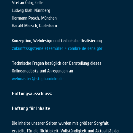
Stefan Ódry, Celle
Ludwig Olah, Nürnberg
Hermann Posch, München
Harald Morsch, Paderborn
Konzeption, Webdesign und technische Realisierung
zukunftssysteme etzemüller + combre de sena gbr
Technische Fragen bezüglich der Darstellung dieses
Onlineangebots und Anregungen an
webmaster@stephanrinke.de
Haftungsausschluss:
Haftung für Inhalte
Die Inhalte unserer Seiten wurden mit größter Sorgfalt
erstellt. Für die Richtigkeit, Vollständigkeit und Aktualität der