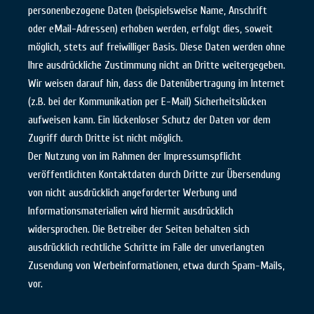
personenbezogene Daten (beispielsweise Name, Anschrift
oder eMail-Adressen) erhoben werden, erfolgt dies, soweit
möglich, stets auf freiwilliger Basis. Diese Daten werden ohne
Ihre ausdrückliche Zustimmung nicht an Dritte weitergegeben.
Wir weisen darauf hin, dass die Datenübertragung im Internet
(z.B. bei der Kommunikation per E-Mail) Sicherheitslücken
aufweisen kann. Ein lückenloser Schutz der Daten vor dem
Zugriff durch Dritte ist nicht möglich.
Der Nutzung von im Rahmen der Impressumspflicht
veröffentlichten Kontaktdaten durch Dritte zur Übersendung
von nicht ausdrücklich angeforderter Werbung und
Informationsmaterialien wird hiermit ausdrücklich
widersprochen. Die Betreiber der Seiten behalten sich
ausdrücklich rechtliche Schritte im Falle der unverlangten
Zusendung von Werbeinformationen, etwa durch Spam-Mails,
vor.