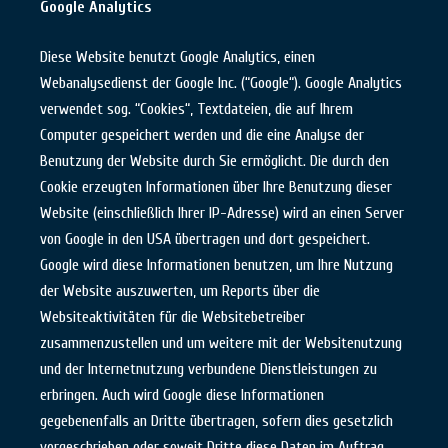
Google Analytics
Diese Website benutzt Google Analytics, einen
Webanalysedienst der Google Inc. (“Google“). Google Analytics
verwendet sog. “Cookies“, Textdateien, die auf Ihrem
Computer gespeichert werden und die eine Analyse der
Benutzung der Website durch Sie ermöglicht. Die durch den
Cookie erzeugten Informationen über Ihre Benutzung dieser
Website (einschließlich Ihrer IP-Adresse) wird an einen Server
von Google in den USA übertragen und dort gespeichert.
Google wird diese Informationen benutzen, um Ihre Nutzung
der Website auszuwerten, um Reports über die
Websiteaktivitäten für die Websitebetreiber
zusammenzustellen und um weitere mit der Websitenutzung
und der Internetnutzung verbundene Dienstleistungen zu
erbringen. Auch wird Google diese Informationen
gegebenenfalls an Dritte übertragen, sofern dies gesetzlich
vorgeschrieben oder soweit Dritte diese Daten im Auftrag