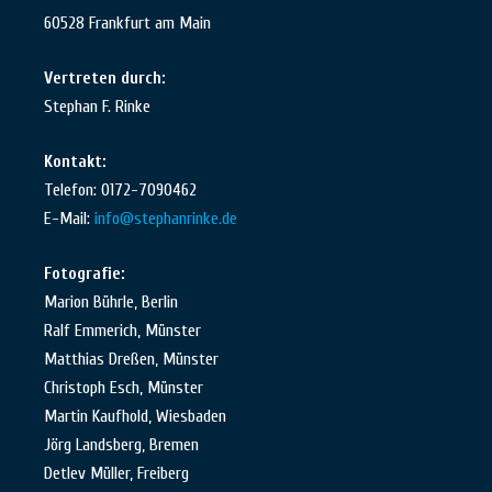
60528 Frankfurt am Main
Vertreten durch:
Stephan F. Rinke
Kontakt:
Telefon: 0172-7090462
E-Mail:
info@stephanrinke.de
Fotografie:
Marion Bührle, Berlin
Ralf Emmerich, Münster
Matthias Dreßen, Münster
Christoph Esch, Münster
Martin Kaufhold, Wiesbaden
Jörg Landsberg, Bremen
Detlev Müller, Freiberg