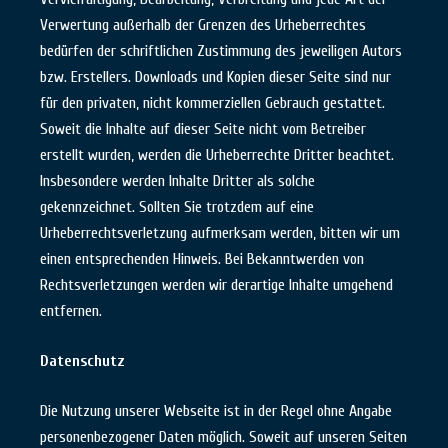
Verwertung außerhalb der Grenzen des Urheberrechtes
bedürfen der schriftlichen Zustimmung des jeweiligen Autors
bzw. Erstellers. Downloads und Kopien dieser Seite sind nur
für den privaten, nicht kommerziellen Gebrauch gestattet.
Soweit die Inhalte auf dieser Seite nicht vom Betreiber
erstellt wurden, werden die Urheberrechte Dritter beachtet.
Insbesondere werden Inhalte Dritter als solche
gekennzeichnet. Sollten Sie trotzdem auf eine
Urheberrechtsverletzung aufmerksam werden, bitten wir um
einen entsprechenden Hinweis. Bei Bekanntwerden von
Rechtsverletzungen werden wir derartige Inhalte umgehend
entfernen.
Datenschutz
Die Nutzung unserer Webseite ist in der Regel ohne Angabe
personenbezogener Daten möglich. Soweit auf unseren Seiten